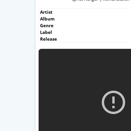
Artist
Album
Genre
Label
Release