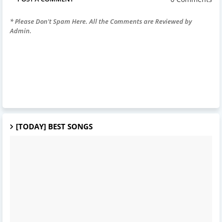
* Please Don't Spam Here. All the Comments are Reviewed by
Admin.
[TODAY] BEST SONGS