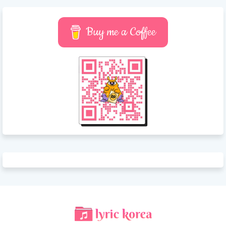
Buy me a Coffee